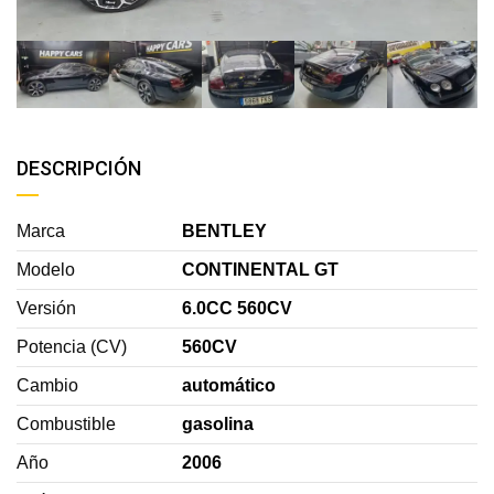
DESCRIPCIÓN
Marca
BENTLEY
Modelo
CONTINENTAL GT
Versión
6.0CC 560CV
Potencia (CV)
560CV
Cambio
automático
Combustible
gasolina
Año
2006