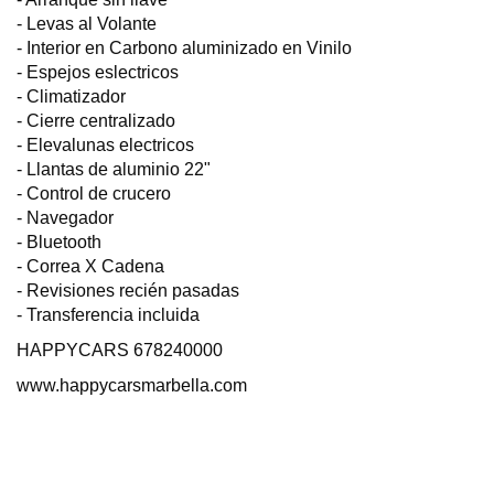
- Levas al Volante
- Interior en Carbono aluminizado en Vinilo
- Espejos eslectricos
- Climatizador
- Cierre centralizado
- Elevalunas electricos
- Llantas de aluminio 22"
- Control de crucero
- Navegador
- Bluetooth
- Correa X Cadena
- Revisiones recién pasadas
- Transferencia incluida
HAPPYCARS 678240000
www.happycarsmarbella.com