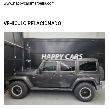
www.happycarsmarbella.com
VEHÍCULO RELACIONADO