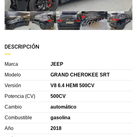
DESCRIPCIÓN
Marca
JEEP
Modelo
GRAND CHEROKEE SRT
Versión
V8 6.4 HEMI 500CV
Potencia (CV)
500CV
Cambio
automático
Combustible
gasolina
Año
2018