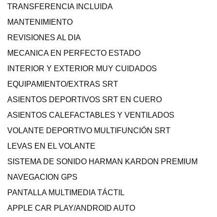
TRANSFERENCIA INCLUIDA
MANTENIMIENTO
REVISIONES AL DIA
MECANICA EN PERFECTO ESTADO
INTERIOR Y EXTERIOR MUY CUIDADOS
EQUIPAMIENTO/EXTRAS SRT
ASIENTOS DEPORTIVOS SRT EN CUERO
ASIENTOS CALEFACTABLES Y VENTILADOS
VOLANTE DEPORTIVO MULTIFUNCIÓN SRT
LEVAS EN EL VOLANTE
SISTEMA DE SONIDO HARMAN KARDON PREMIUM
NAVEGACION GPS
PANTALLA MULTIMEDIA TÁCTIL
APPLE CAR PLAY/ANDROID AUTO