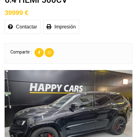
39999 €
Contactar
Impresión
Compartir :