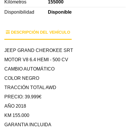
Kilómetros
155000
Disponibilidad
Disponible
DESCRIPCIÓN DEL VEHÍCULO
JEEP GRAND CHEROKEE SRT
MOTOR V8 6.4 HEMI - 500 CV
CAMBIO AUTOMÁTICO
COLOR NEGRO
TRACCIÓN TOTAL AWD
PRECIO: 39.999€
AÑO 2018
KM 155.000
GARANTIA INCLUIDA