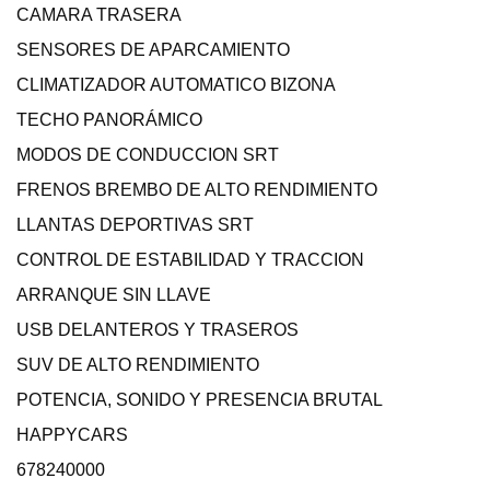
CAMARA TRASERA
SENSORES DE APARCAMIENTO
CLIMATIZADOR AUTOMATICO BIZONA
TECHO PANORÁMICO
MODOS DE CONDUCCION SRT
FRENOS BREMBO DE ALTO RENDIMIENTO
LLANTAS DEPORTIVAS SRT
CONTROL DE ESTABILIDAD Y TRACCION
ARRANQUE SIN LLAVE
USB DELANTEROS Y TRASEROS
SUV DE ALTO RENDIMIENTO
POTENCIA, SONIDO Y PRESENCIA BRUTAL
HAPPYCARS
678240000