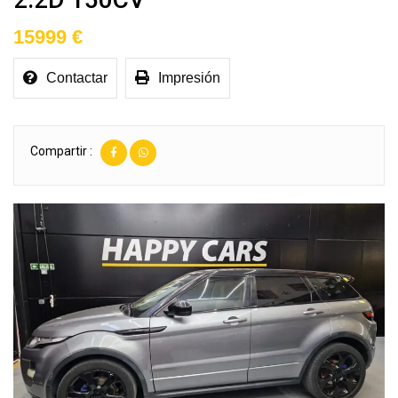
15999 €
Contactar
Impresión
Compartir :