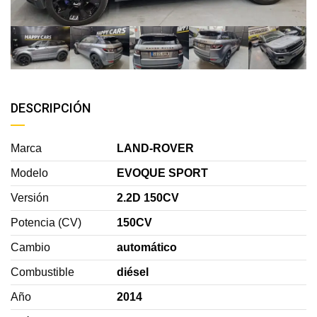
DESCRIPCIÓN
Marca
LAND-ROVER
Modelo
EVOQUE SPORT
Versión
2.2D 150CV
Potencia (CV)
150CV
Cambio
automático
Combustible
diésel
Año
2014