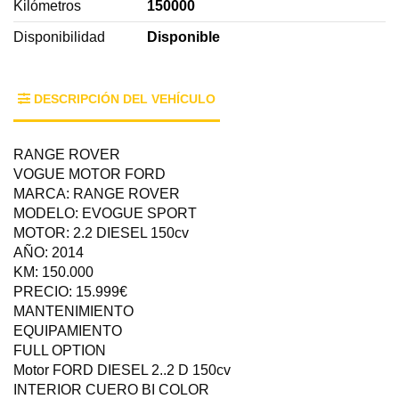
Kilómetros
150000
Disponibilidad
Disponible
DESCRIPCIÓN DEL VEHÍCULO
RANGE ROVER
VOGUE MOTOR FORD
MARCA: RANGE ROVER
MODELO: EVOGUE SPORT
MOTOR: 2.2 DIESEL 150cv
AÑO: 2014
KM: 150.000
PRECIO: 15.999€
MANTENIMIENTO
EQUIPAMIENTO
FULL OPTION
Motor FORD DIESEL 2..2 D 150cv
INTERIOR CUERO BI COLOR