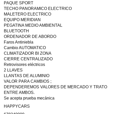
PAQUE SPORT
TECHO PANORAMICO ELECTRICO
MALETERO ELECTRICO
EQUIPO MERIDIAN
PEGATINA MEDIO AMBIENTAL
BLUETOOTH
ORDENADOR DE ABORDO
Faros Antiniebla
Cambio AUTOMATICO
CLIMATIZADOR BI ZONA
CIERRE CENTRALIZADO
Retrovisores eléctricos
2 LLAVES
LLANTAS DE ALUMINIO
VALOR PARA CAMBIOS ;
DEPENDEREMOS VALORES DE MERCADO Y TRATO
ENTRE AMBOS.
Se acepta prueba mecánica
HAPPYCARS