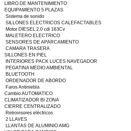
LIBRO DE MANTENIMIENTO
EQUIPAMIENTO 5 PLAZAS
Sistema de sonido
SILLONES ELECTRICOS CALEFACTABLES
Motor DIESEL 2.0 cdi 163Cv
MALETERO ELECTRICO
SENSORES DE APARCAMIENTO
CAMARA TRASERA
SILLONES EN PIEL
INTERIORES PACK LUCES NAVEGADOR
PEGATINA MEDIO AMBIENTAL
BLUETOOTH
ORDENADOR DE ABORDO
Faros Antiniebla
Cambio AUTOMATICO
CLIMATIZADOR BI ZONA
CIERRE CENTRALIZADO
Retrovisores eléctricos
2 LLAVES
LLANTAS DE ALUMINIO AMG