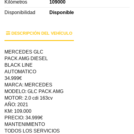
Kilómetros
109000
Disponibilidad
Disponible
DESCRIPCIÓN DEL VEHÍCULO
MERCEDES GLC
PACK AMG DIESEL
BLACK LINE
AUTOMATICO
34.999€
MARCA: MERCEDES
MODELO: GLC PACK AMG
MOTOR: 2.0 cdi 163cv
AÑO: 2021
KM: 109.000
PRECIO: 34.999€
MANTENIMIENTO
TODOS LOS SERVICIOS