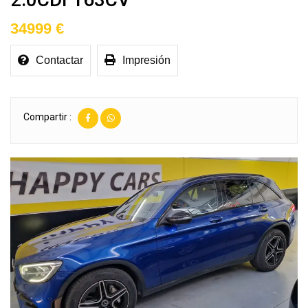
34999 €
Contactar
Impresión
Compartir :