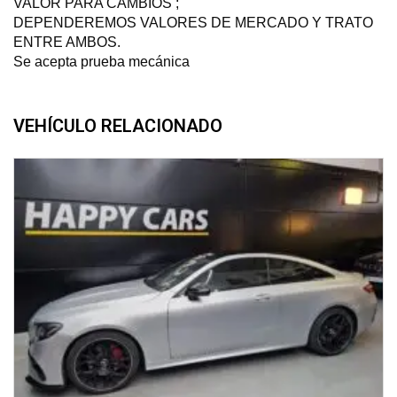
VALOR PARA CAMBIOS ;
DEPENDEREMOS VALORES DE MERCADO Y TRATO
ENTRE AMBOS.
Se acepta prueba mecánica
VEHÍCULO RELACIONADO