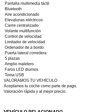
Pantalla multimedia táctil
Bluetooth
Aire acondicionado
Elevalunas eléctricos
Cierre centralizado
Volante multifunción
Control de velocidad
Limitador de velocidad
Ordenador de a bordo
Puerta lateral corredera
5 plazas
Amplio maletero
Faros LED diurnos
Toma USB
VALORAMOS TU VEHÍCULO
Aceptamos tu coche como parte de pago.
Valoración rápida y al mejor precio.
VEHÍCULO RELACIONADO