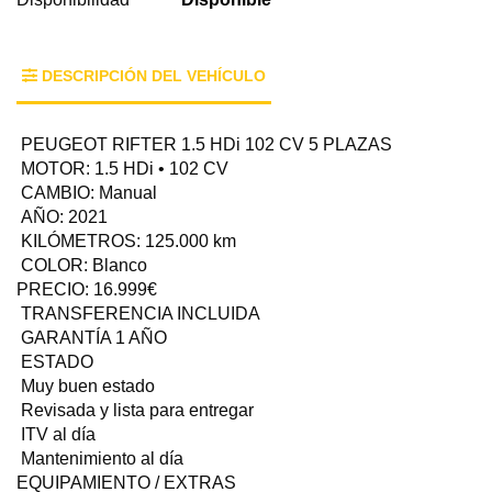
DESCRIPCIÓN DEL VEHÍCULO
PEUGEOT RIFTER 1.5 HDi 102 CV 5 PLAZAS
MOTOR: 1.5 HDi • 102 CV
CAMBIO: Manual
AÑO: 2021
KILÓMETROS: 125.000 km
COLOR: Blanco
PRECIO: 16.999€
TRANSFERENCIA INCLUIDA
GARANTÍA 1 AÑO
ESTADO
Muy buen estado
Revisada y lista para entregar
ITV al día
Mantenimiento al día
EQUIPAMIENTO / EXTRAS