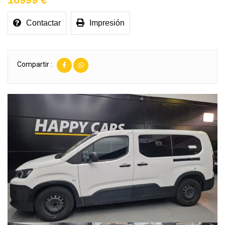
Contactar
Impresión
Compartir :