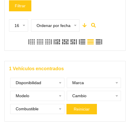
Filtrar
16
Ordenar por fecha
1
Vehículos encontrados
Disponibilidad
Marca
Modelo
Cambio
Combustible
Reiniciar