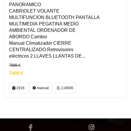
PANORAMICO
CABRIOLET VOLANTE
MULTIFUNCION BLUETOOTH PANTALLA
MULTIMEDIA PEGATINA MEDIO
AMBIENTAL ORDENADOR DE
ABORDO Cambio
Manual Climatizador CIERRE
CENTRALIZADO Retrovisores
eléctricos 2 LLAVES LLANTAS DE...
7999 €
7498 €
2016
manual
118000