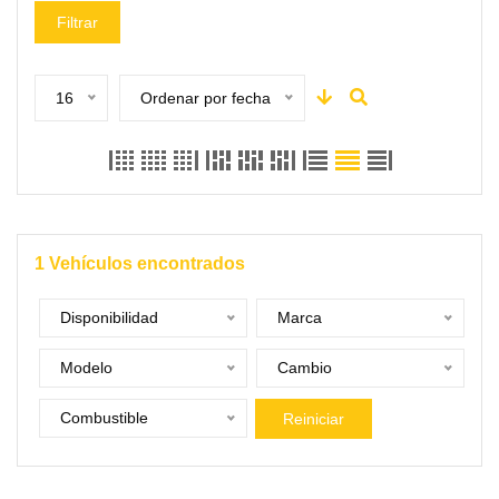
Filtrar
16
Ordenar por fecha
1
Vehículos encontrados
Disponibilidad
Marca
Modelo
Cambio
Combustible
Reiniciar