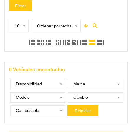
Filtrar
16
Ordenar por fecha
0
Vehículos encontrados
Disponibilidad
Marca
Modelo
Cambio
Combustible
Reiniciar