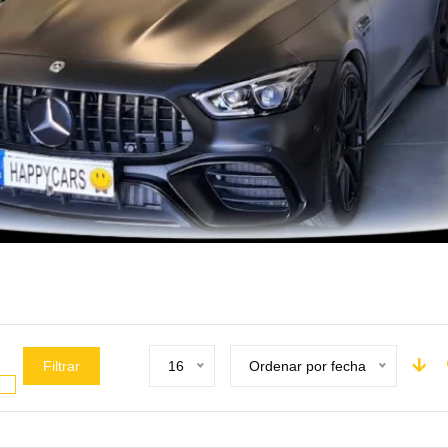
Filtrar
16
Ordenar por fecha