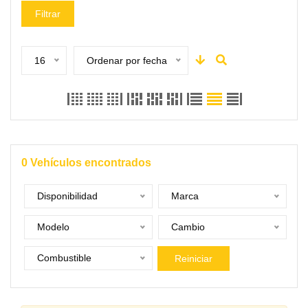
Filtrar
16
Ordenar por fecha
0
Vehículos encontrados
Disponibilidad
Marca
Modelo
Cambio
Combustible
Reiniciar