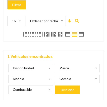
Filtrar
16
Ordenar por fecha
1
Vehículos encontrados
Disponibilidad
Marca
Modelo
Cambio
Combustible
Reiniciar