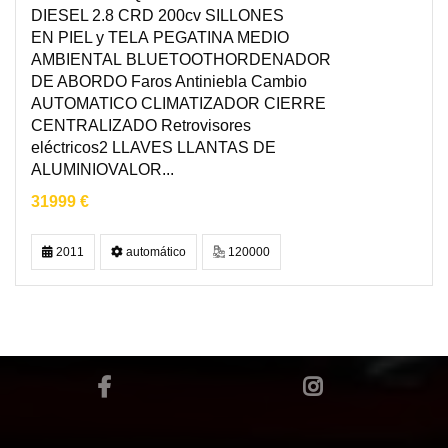
DIESEL 2.8 CRD 200cv SILLONES
EN PIEL y TELA PEGATINA MEDIO
AMBIENTAL BLUETOOTHORDENADOR
DE ABORDO Faros Antiniebla Cambio
AUTOMATICO CLIMATIZADOR CIERRE
CENTRALIZADO Retrovisores
eléctricos2 LLAVES LLANTAS DE
ALUMINIOVALOR...
31999 €
2011
automático
120000