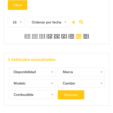
Filtrar
16
Ordenar por fecha
1
Vehículos encontrados
Disponibilidad
Marca
Modelo
Cambio
Combustible
Reiniciar