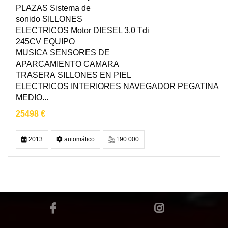
PLAZAS Sistema de
sonido SILLONES
ELECTRICOS Motor DIESEL 3.0 Tdi
245CV EQUIPO
MUSICA SENSORES DE
APARCAMIENTO CAMARA
TRASERA SILLONES EN PIEL
ELECTRICOS INTERIORES NAVEGADOR PEGATINA
MEDIO...
25498 €
2013
automático
190.000