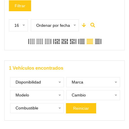
Filtrar
16
Ordenar por fecha
1
Vehículos encontrados
Disponibilidad
Marca
Modelo
Cambio
Combustible
Reiniciar