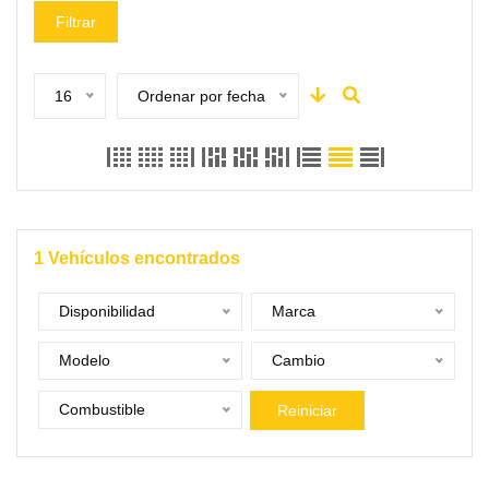
Filtrar
16
Ordenar por fecha
1
Vehículos encontrados
Disponibilidad
Marca
Modelo
Cambio
Combustible
Reiniciar