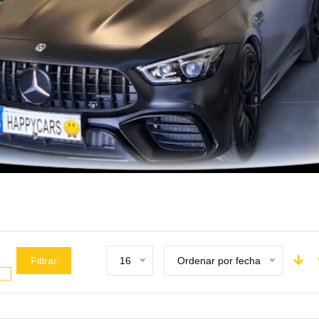
Filtrar
16
Ordenar por fecha