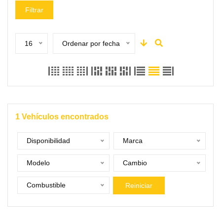
Filtrar
16
Ordenar por fecha
1
Vehículos encontrados
Disponibilidad
Marca
Modelo
Cambio
Combustible
Reiniciar