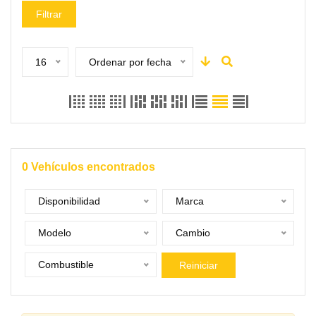
Filtrar
16
Ordenar por fecha
0
Vehículos encontrados
Disponibilidad
Marca
Modelo
Cambio
Combustible
Reiniciar