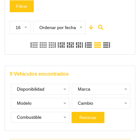
Filtrar
16
Ordenar por fecha
0
Vehículos encontrados
Disponibilidad
Marca
Modelo
Cambio
Combustible
Reiniciar