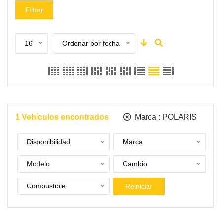
Filtrar
16
Ordenar por fecha
1
Vehículos encontrados
Marca :
POLARIS
Disponibilidad
Marca
Modelo
Cambio
Combustible
Reiniciar