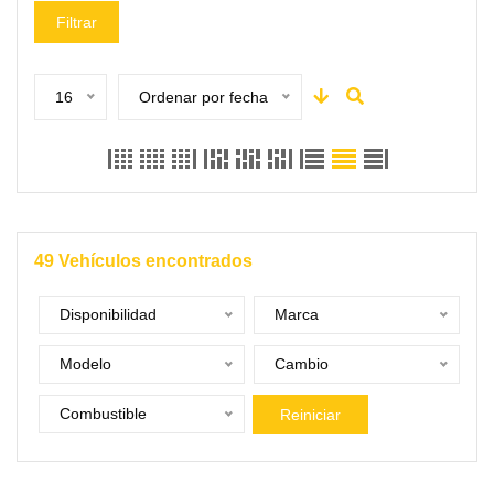
Filtrar
16
Ordenar por fecha
49
Vehículos encontrados
Disponibilidad
Marca
Modelo
Cambio
Combustible
Reiniciar