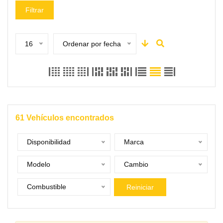
Filtrar
16
Ordenar por fecha
61
Vehículos encontrados
Disponibilidad
Marca
Modelo
Cambio
Combustible
Reiniciar