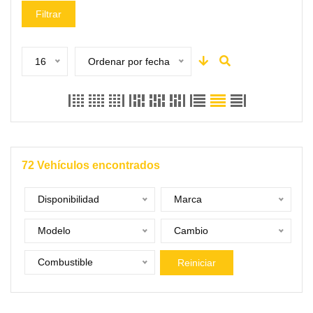
Filtrar
16
Ordenar por fecha
72
Vehículos encontrados
Disponibilidad
Marca
Modelo
Cambio
Combustible
Reiniciar