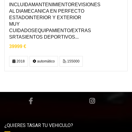
INCLUIDAMANTENIMIENTOREVISIONES
AL DIAMECANICA EN PERFECTO
ESTADOINTERIOR Y EXTERIOR
MUY
CUIDADOSEQUIPAMIENTO/EXTRAS
SRTASIENTOS DEPORTIVOS...
39999 €
2018
automático
155000
¿QUIERES TASAR TU VEHICULO?