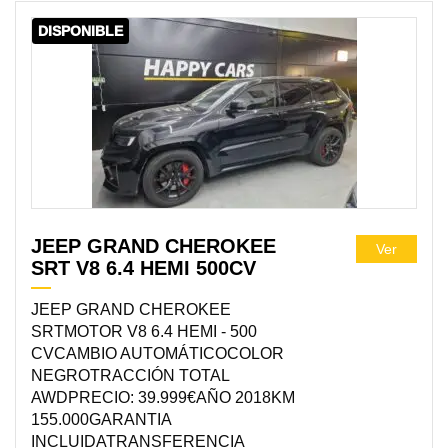
DISPONIBLE
JEEP GRAND CHEROKEE
Ver
SRT V8 6.4 HEMI 500CV
JEEP GRAND CHEROKEE
SRTMOTOR V8 6.4 HEMI - 500
CVCAMBIO AUTOMÁTICOCOLOR
NEGROTRACCIÓN TOTAL
AWDPRECIO: 39.999€AÑO 2018KM
155.000GARANTIA
INCLUIDATRANSFERENCIA