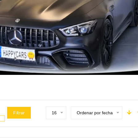
Filtrar
16
Ordenar por fecha