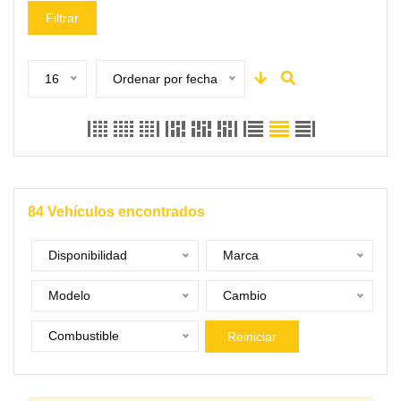
Filtrar
16
Ordenar por fecha
84
Vehículos encontrados
Disponibilidad
Marca
Modelo
Cambio
Combustible
Reiniciar