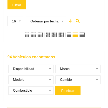
Filtrar
16
Ordenar por fecha
94
Vehículos encontrados
Disponibilidad
Marca
Modelo
Cambio
Combustible
Reiniciar