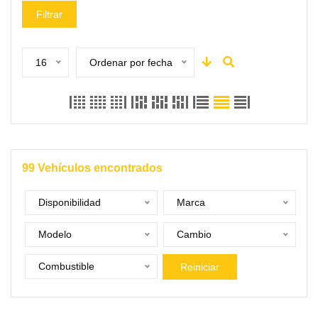
Filtrar
16
Ordenar por fecha
99
Vehículos encontrados
Disponibilidad
Marca
Modelo
Cambio
Combustible
Reiniciar