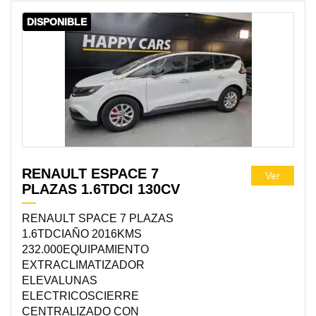
DISPONIBLE
RENAULT ESPACE 7
Ver
PLAZAS 1.6TDCI 130CV
RENAULT SPACE 7 PLAZAS
1.6TDCIAÑO 2016KMS
232.000EQUIPAMIENTO
EXTRACLIMATIZADOR
ELEVALUNAS
ELECTRICOSCIERRE
CENTRALIZADO CON