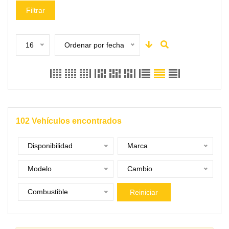
Filtrar
16
Ordenar por fecha
102
Vehículos encontrados
Disponibilidad
Marca
Modelo
Cambio
Combustible
Reiniciar