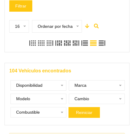
Filtrar
16
Ordenar por fecha
104
Vehículos encontrados
Disponibilidad
Marca
Modelo
Cambio
Combustible
Reiniciar