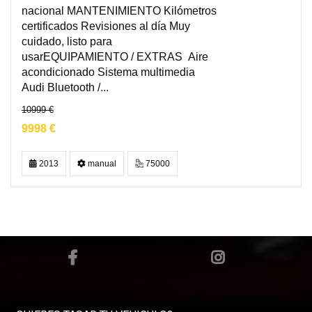
nacional MANTENIMIENTO Kilómetros
certificados Revisiones al día Muy
cuidado, listo para
usarEQUIPAMIENTO / EXTRAS Aire
acondicionado Sistema multimedia
Audi Bluetooth /...
10999 €
9998 €
2013
manual
75000