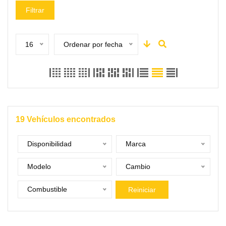
Filtrar
16
Ordenar por fecha
19
Vehículos encontrados
Disponibilidad
Marca
Modelo
Cambio
Combustible
Reiniciar