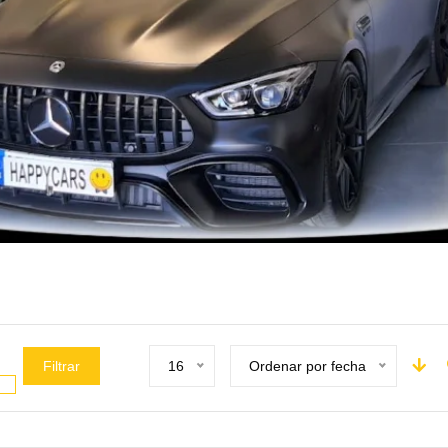
Filtrar
16
Ordenar por fecha