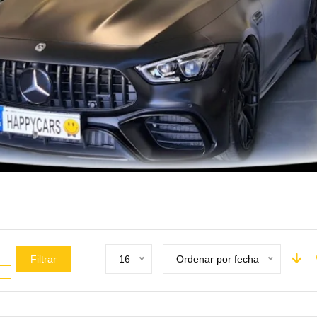
Filtrar
16
Ordenar por fecha