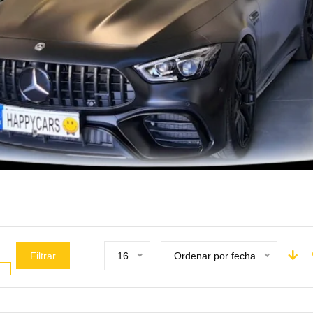
Filtrar
16
Ordenar por fecha