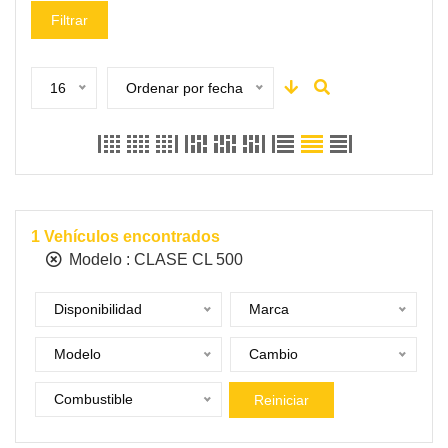
Filtrar
16
Ordenar por fecha
1
Vehículos encontrados
Modelo :
CLASE CL 500
Disponibilidad
Marca
Modelo
Cambio
Combustible
Reiniciar