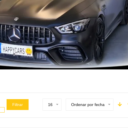
Filtrar
16
Ordenar por fecha