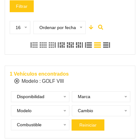
Filtrar
16
Ordenar por fecha
1
Vehículos encontrados
Modelo :
GOLF VIII
Disponibilidad
Marca
Modelo
Cambio
Combustible
Reiniciar