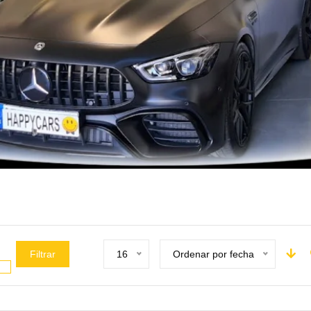
Filtrar
16
Ordenar por fecha