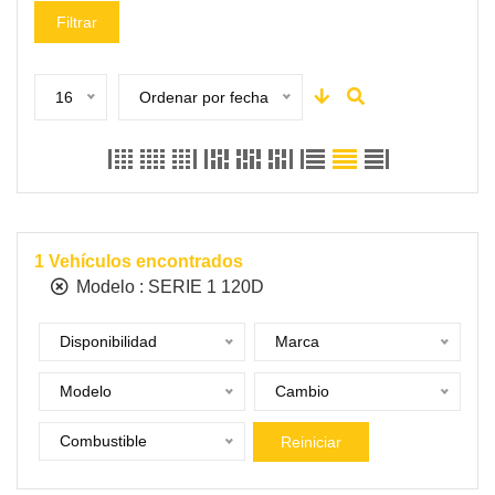
Filtrar
16
Ordenar por fecha
1
Vehículos encontrados
Modelo :
SERIE 1 120D
Disponibilidad
Marca
Modelo
Cambio
Combustible
Reiniciar