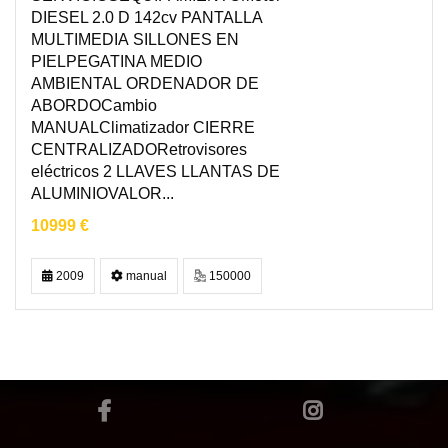
DIESEL 2.0 D 142cv PANTALLA
MULTIMEDIA SILLONES EN
PIELPEGATINA MEDIO
AMBIENTAL ORDENADOR DE
ABORDOCambio
MANUALClimatizador CIERRE
CENTRALIZADORetrovisores
eléctricos 2 LLAVES LLANTAS DE
ALUMINIOVALOR...
10999 €
2009
manual
150000