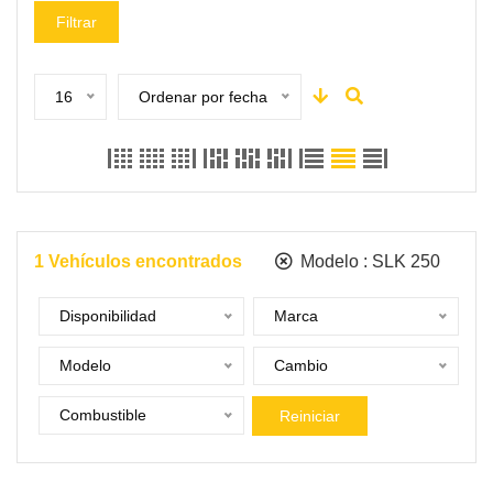
Filtrar
16
Ordenar por fecha
1
Vehículos encontrados
Modelo :
SLK 250
Disponibilidad
Marca
Modelo
Cambio
Combustible
Reiniciar