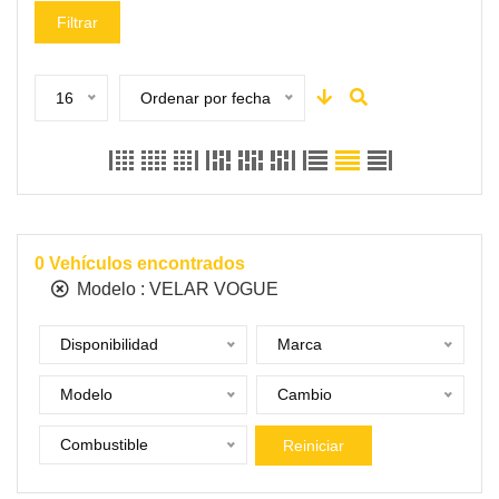
Filtrar
16
Ordenar por fecha
0
Vehículos encontrados
Modelo :
VELAR VOGUE
Disponibilidad
Marca
Modelo
Cambio
Combustible
Reiniciar