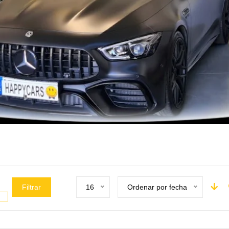
Filtrar
16
Ordenar por fecha