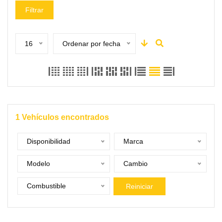
Filtrar
16
Ordenar por fecha
1
Vehículos encontrados
Disponibilidad
Marca
Modelo
Cambio
Combustible
Reiniciar