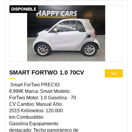
DISPONIBLE
SMART FORTWO 1.0 70CV
Ver
Smart ForTwo PRECIO:
8.999€ Marca: Smart Modelo:
ForTwo Motor: 1.0 Gasolina · 70
CV Cambio: Manual Año:
2015 Kilómetros: 120.000
km Combustible:
Gasolina Equipamiento
destacado: Techo panorámico de