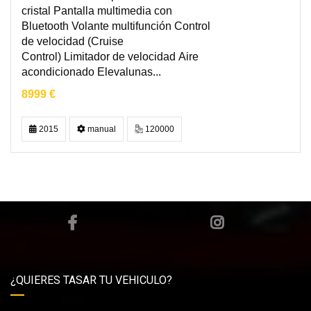
cristal Pantalla multimedia con
Bluetooth Volante multifunción Control
de velocidad (Cruise
Control) Limitador de velocidad Aire
acondicionado Elevalunas...
8999 €
2015
manual
120000
¿QUIERES TASAR TU VEHICULO?