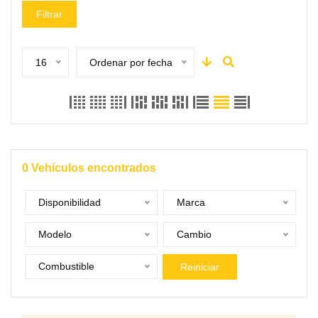
Filtrar
16
Ordenar por fecha
0
Vehículos encontrados
Disponibilidad
Marca
Modelo
Cambio
Combustible
Reiniciar