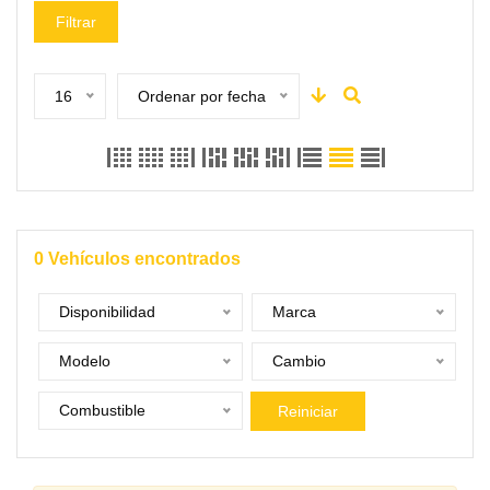
Filtrar
16
Ordenar por fecha
0
Vehículos encontrados
Disponibilidad
Marca
Modelo
Cambio
Combustible
Reiniciar