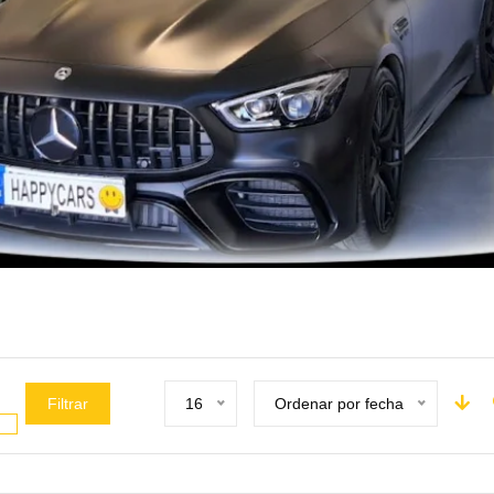
Filtrar
16
Ordenar por fecha