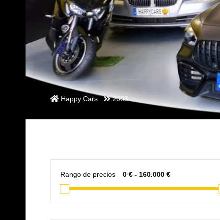
Happy Cars
2008
Rango de precios