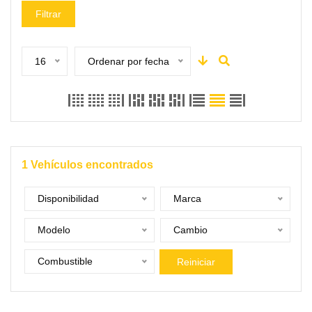
Filtrar
16
Ordenar por fecha
1
Vehículos encontrados
Disponibilidad
Marca
Modelo
Cambio
Combustible
Reiniciar