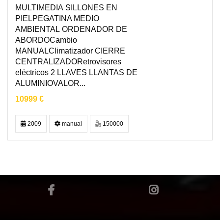
MULTIMEDIA SILLONES EN
PIELPEGATINA MEDIO
AMBIENTAL ORDENADOR DE
ABORDOCambio
MANUALClimatizador CIERRE
CENTRALIZADORetrovisores
eléctricos 2 LLAVES LLANTAS DE
ALUMINIOVALOR...
10999 €
2009
manual
150000