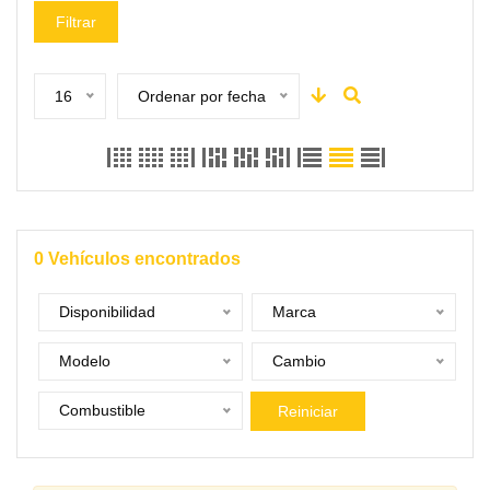
Filtrar
16
Ordenar por fecha
0
Vehículos encontrados
Disponibilidad
Marca
Modelo
Cambio
Combustible
Reiniciar