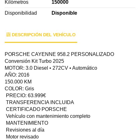
Kilómetros
150000
Disponibilidad
Disponible
DESCRIPCIÓN DEL VEHÍCULO
PORSCHE CAYENNE 958.2 PERSONALIZADO
Conversión Kit Turbo 2025
MOTOR: 3.0 Diesel • 272CV • Automático
AÑO: 2016
150.000 KM
COLOR: Gris
PRECIO: 63.999€
TRANSFERENCIA INCLUIDA
CERTIFICADO PORSCHE
Vehículo con mantenimiento completo
MANTENIMIENTO
Revisiones al día
Motor revisado