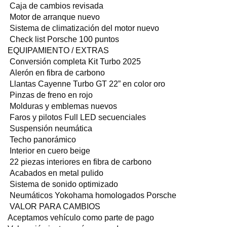
Caja de cambios revisada
Motor de arranque nuevo
Sistema de climatización del motor nuevo
Check list Porsche 100 puntos
EQUIPAMIENTO / EXTRAS
Conversión completa Kit Turbo 2025
Alerón en fibra de carbono
Llantas Cayenne Turbo GT 22” en color oro
Pinzas de freno en rojo
Molduras y emblemas nuevos
Faros y pilotos Full LED secuenciales
Suspensión neumática
Techo panorámico
Interior en cuero beige
22 piezas interiores en fibra de carbono
Acabados en metal pulido
Sistema de sonido optimizado
Neumáticos Yokohama homologados Porsche
VALOR PARA CAMBIOS
Aceptamos vehículo como parte de pago