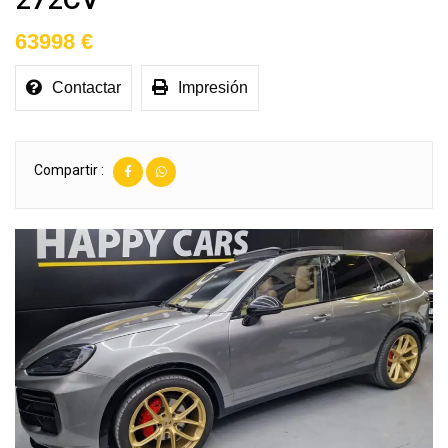
63998 €
Contactar
Impresión
Compartir :