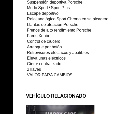
Suspensión deportiva Porsche
Modo Sport / Sport Plus
Escape deportivo
Reloj analógico Sport Chrono en salpicadero
Llantas de aleación Porsche
Frenos de alto rendimiento Porsche
Faros Xenón
Control de crucero
Arranque por botón
Retrovisores eléctricos y abatibles
Elevalunas eléctricos
Cierre centralizado
2 llaves
VALOR PARA CAMBIOS
VEHÍCULO RELACIONADO