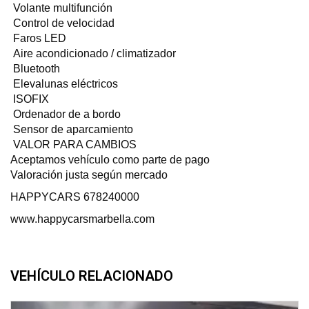
Volante multifunción
Control de velocidad
Faros LED
Aire acondicionado / climatizador
Bluetooth
Elevalunas eléctricos
ISOFIX
Ordenador de a bordo
Sensor de aparcamiento
VALOR PARA CAMBIOS
Aceptamos vehículo como parte de pago
Valoración justa según mercado
HAPPYCARS 678240000
www.happycarsmarbella.com
VEHÍCULO RELACIONADO