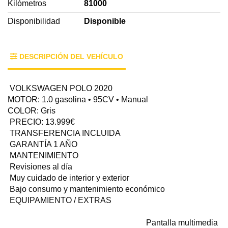
Kilómetros
81000
Disponibilidad
Disponible
DESCRIPCIÓN DEL VEHÍCULO
VOLKSWAGEN POLO 2020
MOTOR: 1.0 gasolina • 95CV • Manual
COLOR: Gris
PRECIO: 13.999€
TRANSFERENCIA INCLUIDA
GARANTÍA 1 AÑO
MANTENIMIENTO
Revisiones al día
Muy cuidado de interior y exterior
Bajo consumo y mantenimiento económico
EQUIPAMIENTO / EXTRAS
Pantalla multimedia