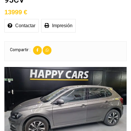
13999 €
Contactar
Impresión
Compartir :