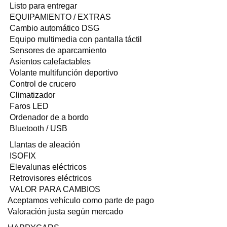
Listo para entregar
EQUIPAMIENTO / EXTRAS
Cambio automático DSG
Equipo multimedia con pantalla táctil
Sensores de aparcamiento
Asientos calefactables
Volante multifunción deportivo
Control de crucero
Climatizador
Faros LED
Ordenador de a bordo
Bluetooth / USB
Llantas de aleación
ISOFIX
Elevalunas eléctricos
Retrovisores eléctricos
VALOR PARA CAMBIOS
Aceptamos vehículo como parte de pago
Valoración justa según mercado