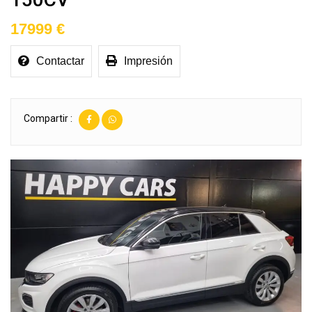
17999 €
Contactar
Impresión
Compartir :